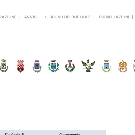
RAZIONE
AVVISI
IL BUONO DEI DUE GOLFI
PUBBLICAZIONI