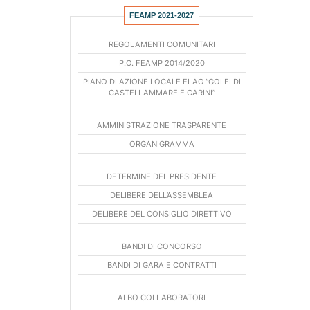
FEAMP 2021-2027
REGOLAMENTI COMUNITARI
P.O. FEAMP 2014/2020
PIANO DI AZIONE LOCALE FLAG “GOLFI DI
CASTELLAMMARE E CARINI”
AMMINISTRAZIONE TRASPARENTE
ORGANIGRAMMA
DETERMINE DEL PRESIDENTE
DELIBERE DELL’ASSEMBLEA
DELIBERE DEL CONSIGLIO DIRETTIVO
BANDI DI CONCORSO
BANDI DI GARA E CONTRATTI
ALBO COLLABORATORI