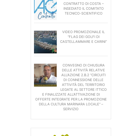
CONTRATTO DI COSTA –
INSEDIATO IL COMITATO
TECNICO-SCIENTIFICO
VIDEO PROMOZIONALE IL
“FLAG DEI GOLFI DI
CASTELLAMMARE E CARINI”
CONVEGNO DI CHIUSURA
DELLE ATTIVITÀ RELATIVE
ALL’AZIONE 2.B.2 “CIRCUITI
DI CONNESSIONE DELLE
ATTIVITÀ DEL TERRITORIO
LEGATE AL SETTORE ITTICO
E FINALIZZATE ALL’ATTIVAZIONE DI
OFFERTE INTEGRATE PER LA PROMOZIONE
DELLA CULTURA MARINARA LOCALE” –
SERVIZIO