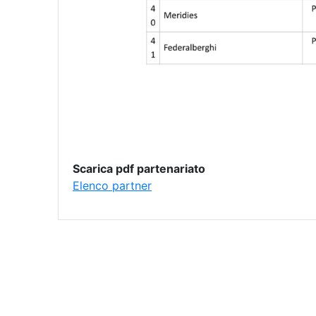
Scarica pdf partenariato
Elenco partner