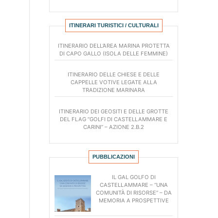
ITINERARI TURISTICI / CULTURALI
ITINERARIO DELL’AREA MARINA PROTETTA
DI CAPO GALLO (ISOLA DELLE FEMMINE)
ITINERARIO DELLE CHIESE E DELLE
CAPPELLE VOTIVE LEGATE ALLA
TRADIZIONE MARINARA
ITINERARIO DEI GEOSITI E DELLE GROTTE
DEL FLAG “GOLFI DI CASTELLAMMARE E
CARINI” – AZIONE 2.B.2
PUBBLICAZIONI
IL GAL GOLFO DI
CASTELLAMMARE – “UNA
COMUNITÀ DI RISORSE” – DA
MEMORIA A PROSPETTIVE