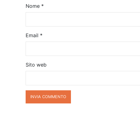
Nome
*
Email
*
Sito web