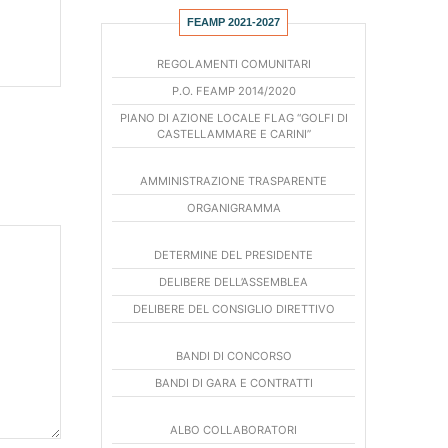
FEAMP 2021-2027
REGOLAMENTI COMUNITARI
P.O. FEAMP 2014/2020
PIANO DI AZIONE LOCALE FLAG “GOLFI DI
CASTELLAMMARE E CARINI”
AMMINISTRAZIONE TRASPARENTE
ORGANIGRAMMA
DETERMINE DEL PRESIDENTE
DELIBERE DELL’ASSEMBLEA
DELIBERE DEL CONSIGLIO DIRETTIVO
BANDI DI CONCORSO
BANDI DI GARA E CONTRATTI
ALBO COLLABORATORI