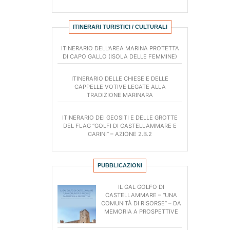
ITINERARI TURISTICI / CULTURALI
ITINERARIO DELL’AREA MARINA PROTETTA
DI CAPO GALLO (ISOLA DELLE FEMMINE)
ITINERARIO DELLE CHIESE E DELLE
CAPPELLE VOTIVE LEGATE ALLA
TRADIZIONE MARINARA
ITINERARIO DEI GEOSITI E DELLE GROTTE
DEL FLAG “GOLFI DI CASTELLAMMARE E
CARINI” – AZIONE 2.B.2
PUBBLICAZIONI
IL GAL GOLFO DI
CASTELLAMMARE – “UNA
COMUNITÀ DI RISORSE” – DA
MEMORIA A PROSPETTIVE