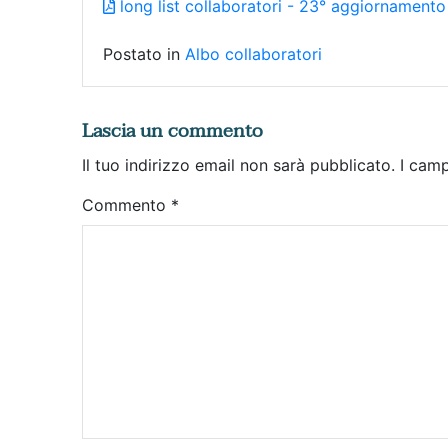
long list collaboratori - 23° aggiornamento
Postato in
Albo collaboratori
Lascia un commento
Il tuo indirizzo email non sarà pubblicato.
I camp
Commento
*