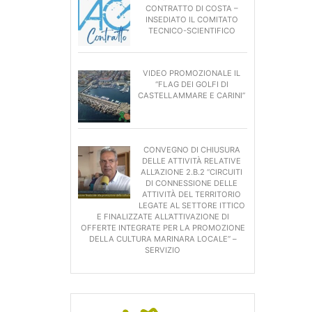
CONTRATTO DI COSTA –
INSEDIATO IL COMITATO
TECNICO-SCIENTIFICO
VIDEO PROMOZIONALE IL
“FLAG DEI GOLFI DI
CASTELLAMMARE E CARINI”
CONVEGNO DI CHIUSURA
DELLE ATTIVITÀ RELATIVE
ALL’AZIONE 2.B.2 “CIRCUITI
DI CONNESSIONE DELLE
ATTIVITÀ DEL TERRITORIO
LEGATE AL SETTORE ITTICO
E FINALIZZATE ALL’ATTIVAZIONE DI
OFFERTE INTEGRATE PER LA PROMOZIONE
DELLA CULTURA MARINARA LOCALE” –
SERVIZIO