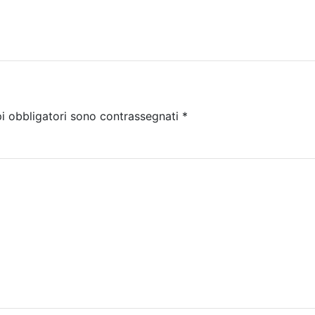
i obbligatori sono contrassegnati
*